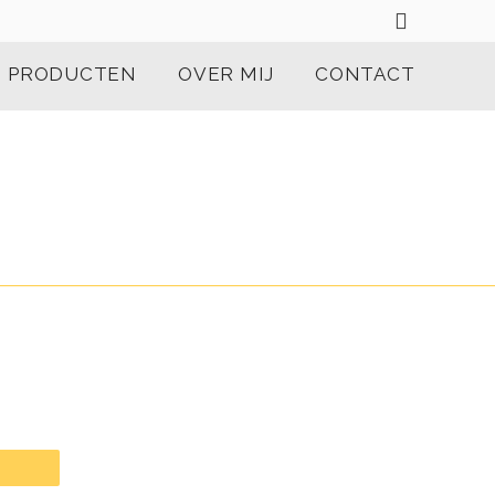
PRODUCTEN
OVER MIJ
CONTACT