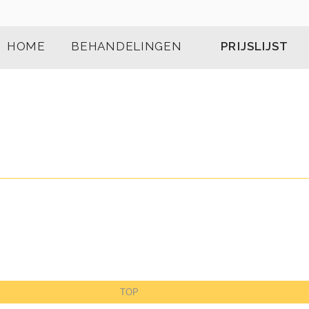
HOME
BEHANDELINGEN
PRIJSLIJST
TOP